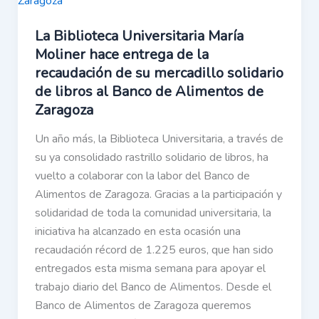
La Biblioteca Universitaria María
Moliner hace entrega de la
recaudación de su mercadillo solidario
de libros al Banco de Alimentos de
Zaragoza
Un año más, la Biblioteca Universitaria, a través de
su ya consolidado rastrillo solidario de libros, ha
vuelto a colaborar con la labor del Banco de
Alimentos de Zaragoza. Gracias a la participación y
solidaridad de toda la comunidad universitaria, la
iniciativa ha alcanzado en esta ocasión una
recaudación récord de 1.225 euros, que han sido
entregados esta misma semana para apoyar el
trabajo diario del Banco de Alimentos. Desde el
Banco de Alimentos de Zaragoza queremos