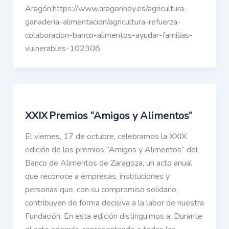
Aragón:https://www.aragonhoy.es/agricultura-
ganaderia-alimentacion/agricultura-refuerza-
colaboracion-banco-alimentos-ayudar-familias-
vulnerables-102308
XXIX Premios “Amigos y Alimentos”
El viernes, 17 de octubre, celebramos la XXIX
edición de los premios “Amigos y Alimentos” del
Banco de Alimentos de Zaragoza, un acto anual
que reconoce a empresas, instituciones y
personas que, con su compromiso solidario,
contribuyen de forma decisiva a la labor de nuestra
Fundación. En esta edición distinguimos a: Durante