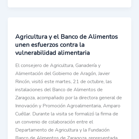
Agricultura y el Banco de Alimentos
unen esfuerzos contra la
vulnerabilidad alimentaria
El consejero de Agricultura, Ganadería y
Alimentación del Gobierno de Aragón, Javier
Rincón, visitó este martes, 21 de octubre, las
instalaciones del Banco de Alimentos de
Zaragoza, acompañado por la directora general de
Innovación y Promoción Agroalimentaria, Amparo
Cuéllar. Durante la visita se formalizó la firma de
un convenio de colaboración entre el
Departamento de Agricultura y la Fundación
Banco de Alimentos de Zaragoza, representada