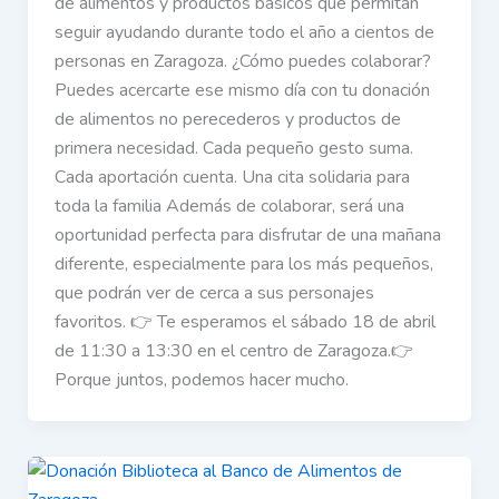
de alimentos y productos básicos que permitan
seguir ayudando durante todo el año a cientos de
personas en Zaragoza. ¿Cómo puedes colaborar?
Puedes acercarte ese mismo día con tu donación
de alimentos no perecederos y productos de
primera necesidad. Cada pequeño gesto suma.
Cada aportación cuenta. Una cita solidaria para
toda la familia Además de colaborar, será una
oportunidad perfecta para disfrutar de una mañana
diferente, especialmente para los más pequeños,
que podrán ver de cerca a sus personajes
favoritos. 👉 Te esperamos el sábado 18 de abril
de 11:30 a 13:30 en el centro de Zaragoza.👉
Porque juntos, podemos hacer mucho.