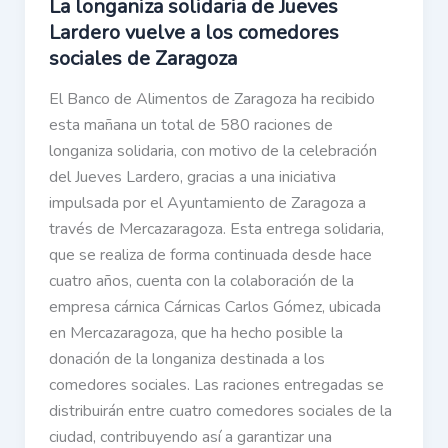
La longaniza solidaria de Jueves
Lardero vuelve a los comedores
sociales de Zaragoza
El Banco de Alimentos de Zaragoza ha recibido
esta mañana un total de 580 raciones de
longaniza solidaria, con motivo de la celebración
del Jueves Lardero, gracias a una iniciativa
impulsada por el Ayuntamiento de Zaragoza a
través de Mercazaragoza. Esta entrega solidaria,
que se realiza de forma continuada desde hace
cuatro años, cuenta con la colaboración de la
empresa cárnica Cárnicas Carlos Gómez, ubicada
en Mercazaragoza, que ha hecho posible la
donación de la longaniza destinada a los
comedores sociales. Las raciones entregadas se
distribuirán entre cuatro comedores sociales de la
ciudad, contribuyendo así a garantizar una