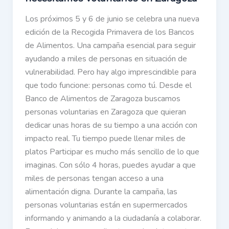
Los próximos 5 y 6 de junio se celebra una nueva
edición de la Recogida Primavera de los Bancos
de Alimentos. Una campaña esencial para seguir
ayudando a miles de personas en situación de
vulnerabilidad. Pero hay algo imprescindible para
que todo funcione: personas como tú. Desde el
Banco de Alimentos de Zaragoza buscamos
personas voluntarias en Zaragoza que quieran
dedicar unas horas de su tiempo a una acción con
impacto real. Tu tiempo puede llenar miles de
platos Participar es mucho más sencillo de lo que
imaginas. Con sólo 4 horas, puedes ayudar a que
miles de personas tengan acceso a una
alimentación digna. Durante la campaña, las
personas voluntarias están en supermercados
informando y animando a la ciudadanía a colaborar.