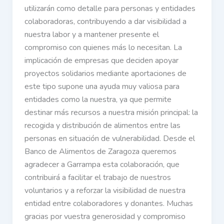
utilizarán como detalle para personas y entidades
colaboradoras, contribuyendo a dar visibilidad a
nuestra labor y a mantener presente el
compromiso con quienes más lo necesitan. La
implicación de empresas que deciden apoyar
proyectos solidarios mediante aportaciones de
este tipo supone una ayuda muy valiosa para
entidades como la nuestra, ya que permite
destinar más recursos a nuestra misión principal: la
recogida y distribución de alimentos entre las
personas en situación de vulnerabilidad. Desde el
Banco de Alimentos de Zaragoza queremos
agradecer a Garrampa esta colaboración, que
contribuirá a facilitar el trabajo de nuestros
voluntarios y a reforzar la visibilidad de nuestra
entidad entre colaboradores y donantes. Muchas
gracias por vuestra generosidad y compromiso