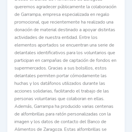
queremos agradecer públicamente la colaboración
de Garrampa, empresa especializada en regalo
promocional, que recientemente ha realizado una
donación de material destinado a apoyar distintas
actividades de nuestra entidad. Entre los
elementos aportados se encuentran una serie de
delantales identificativos para los voluntarios que
participan en campañas de captación de fondos en
supermercados. Gracias a sus bolsillos, estos
delantales permiten portar cómodamente las
huchas y los datáfonos utilizados durante las
acciones solidarias, facilitando el trabajo de las
personas voluntarias que colaboran en ellas.
Además, Garrampa ha producido varias centenas
de alfombrillas para ratón personalizadas con la
imagen y los datos de contacto del Banco de
Alimentos de Zaragoza. Estas alfombrillas se