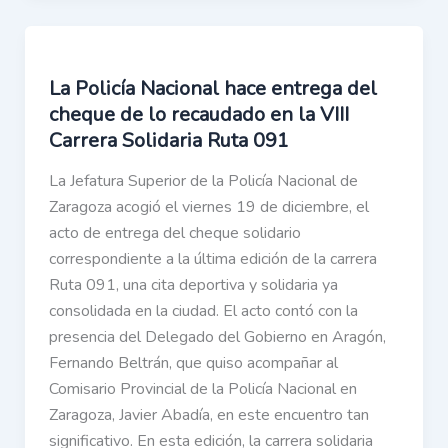
La Policía Nacional hace entrega del
cheque de lo recaudado en la VIII
Carrera Solidaria Ruta 091
La Jefatura Superior de la Policía Nacional de
Zaragoza acogió el viernes 19 de diciembre, el
acto de entrega del cheque solidario
correspondiente a la última edición de la carrera
Ruta 091, una cita deportiva y solidaria ya
consolidada en la ciudad. El acto contó con la
presencia del Delegado del Gobierno en Aragón,
Fernando Beltrán, que quiso acompañar al
Comisario Provincial de la Policía Nacional en
Zaragoza, Javier Abadía, en este encuentro tan
significativo. En esta edición, la carrera solidaria