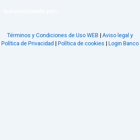
Subvencionado por:
Términos y Condiciones de Uso WEB
|
Aviso legal y
Política de Privacidad
|
Política de cookies
|
Login Banco