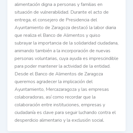
alimentación digna a personas y familias en
situación de vulnerabilidad. Durante el acto de
entrega, el consejero de Presidencia del
Ayuntamiento de Zaragoza destacó la labor diaria
que realiza el Banco de Alimentos y quiso
subrayar la importancia de la solidaridad ciudadana,
animando también a la incorporación de nuevas
personas voluntarias, cuya ayuda es imprescindible
para poder mantener la actividad de la entidad.
Desde el Banco de Alimentos de Zaragoza
queremos agradecer la implicación del
Ayuntamiento, Mercazaragoza y las empresas
colaboradoras, así como recordar que la
colaboración entre instituciones, empresas y
ciudadanía es clave para seguir luchando contra el
desperdicio alimentario y la exclusión social.