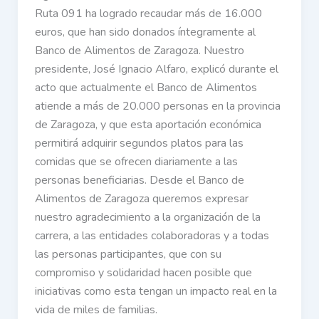
Ruta 091 ha logrado recaudar más de 16.000
euros, que han sido donados íntegramente al
Banco de Alimentos de Zaragoza. Nuestro
presidente, José Ignacio Alfaro, explicó durante el
acto que actualmente el Banco de Alimentos
atiende a más de 20.000 personas en la provincia
de Zaragoza, y que esta aportación económica
permitirá adquirir segundos platos para las
comidas que se ofrecen diariamente a las
personas beneficiarias. Desde el Banco de
Alimentos de Zaragoza queremos expresar
nuestro agradecimiento a la organización de la
carrera, a las entidades colaboradoras y a todas
las personas participantes, que con su
compromiso y solidaridad hacen posible que
iniciativas como esta tengan un impacto real en la
vida de miles de familias.