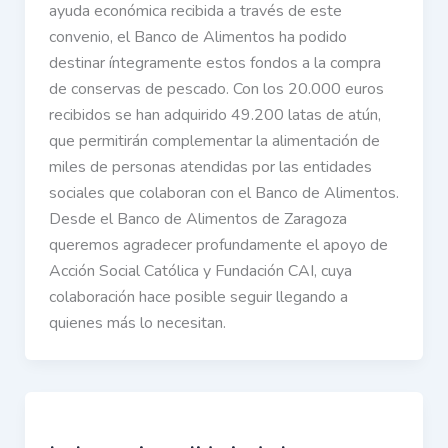
ayuda económica recibida a través de este
convenio, el Banco de Alimentos ha podido
destinar íntegramente estos fondos a la compra
de conservas de pescado. Con los 20.000 euros
recibidos se han adquirido 49.200 latas de atún,
que permitirán complementar la alimentación de
miles de personas atendidas por las entidades
sociales que colaboran con el Banco de Alimentos.
Desde el Banco de Alimentos de Zaragoza
queremos agradecer profundamente el apoyo de
Acción Social Católica y Fundación CAI, cuya
colaboración hace posible seguir llegando a
quienes más lo necesitan.