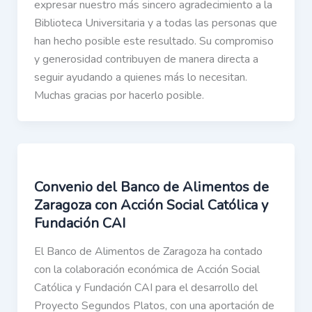
expresar nuestro más sincero agradecimiento a la
Biblioteca Universitaria y a todas las personas que
han hecho posible este resultado. Su compromiso
y generosidad contribuyen de manera directa a
seguir ayudando a quienes más lo necesitan.
Muchas gracias por hacerlo posible.
Convenio del Banco de Alimentos de
Zaragoza con Acción Social Católica y
Fundación CAI
El Banco de Alimentos de Zaragoza ha contado
con la colaboración económica de Acción Social
Católica y Fundación CAI para el desarrollo del
Proyecto Segundos Platos, con una aportación de