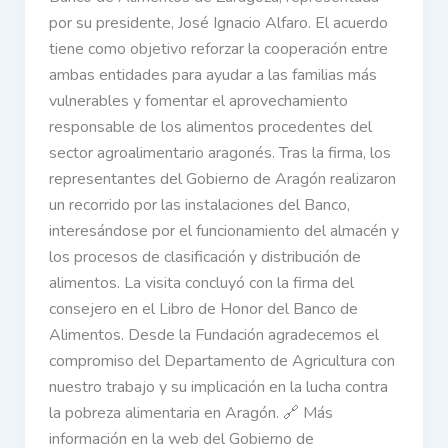
por su presidente, José Ignacio Alfaro. El acuerdo
tiene como objetivo reforzar la cooperación entre
ambas entidades para ayudar a las familias más
vulnerables y fomentar el aprovechamiento
responsable de los alimentos procedentes del
sector agroalimentario aragonés. Tras la firma, los
representantes del Gobierno de Aragón realizaron
un recorrido por las instalaciones del Banco,
interesándose por el funcionamiento del almacén y
los procesos de clasificación y distribución de
alimentos. La visita concluyó con la firma del
consejero en el Libro de Honor del Banco de
Alimentos. Desde la Fundación agradecemos el
compromiso del Departamento de Agricultura con
nuestro trabajo y su implicación en la lucha contra
la pobreza alimentaria en Aragón. 🔗 Más
información en la web del Gobierno de