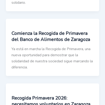
solidario.
Comienza la Recogida de Primavera
del Banco de Alimentos de Zaragoza
Ya está en marcha la Recogida de Primavera, una
nueva oportunidad para demostrar que la
solidaridad de nuestra sociedad sigue marcando la
diferencia.
Recogida Primavera 2026:
necesitamos voluntarios en Zaragoza