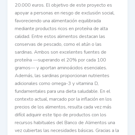
20.000 euros. El objetivo de este proyecto es
apoyar a personas en riesgo de exclusión social,
favoreciendo una alimentación equilibrada
mediante productos ricos en proteína de alta
calidad. Entre estos alimentos destacan las
conservas de pescado, como el atún o las
sardinas. Ambos son excelentes fuentes de
proteína —superando el 20% por cada 100
gramos— y aportan aminoácidos esenciales.
Además, las sardinas proporcionan nutrientes
adicionales como omega-3 y vitamina D,
fundamentales para una dieta saludable. En el
contexto actual, marcado por la inflación en los
precios de los alimentos, resulta cada vez más
difícil adquirir este tipo de productos con los
recursos habituales del Banco de Alimentos una
vez cubiertas las necesidades básicas. Gracias a la