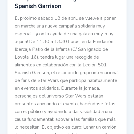
Spanish Garrison
El próximo sábado 18 de abril, se vuelve a poner
en marcha una nueva campaña solidaria muy
especial… ¡con la ayuda de una galaxia muy, muy
lejana! De 11:30 a 13:30 horas, en la Fundación
Ibercaja Patio de la Infanta (C/ San Ignacio de
Loyola, 16), tendrá lugar una recogida de
alimentos en colaboración con la Legión 501
Spanish Garrison, el reconocido grupo internacional
de fans de Star Wars que participa habitualmente
en eventos solidarios. Durante la jornada,
personajes del universo Star Wars estarán
presentes animando el evento, haciéndose fotos
con el público y ayudando a dar visibilidad a una
causa fundamental: apoyar a las familias que más
lo necesitan. El objetivo es claro: llenar un camión