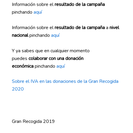
Información sobre el
resultado de la campaña
pinchando
aquí
Información sobre el
resultado de la campaña
a
nivel
nacional
pinchando
aquí
Y ya sabes que en cualquier momento
puedes
colaborar con una donación
económica
pinchando
aquí
Sobre el IVA en las donaciones de la Gran Recogida
2020
Gran Recogida 2019