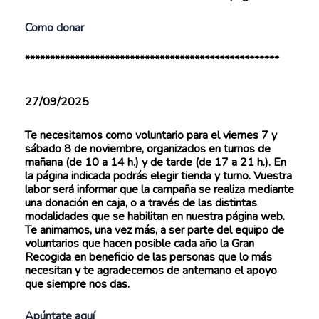
Como donar
***************************************************
27/09/2025
Te necesitamos como voluntario para el viernes 7 y
sábado 8 de noviembre, organizados en turnos de
mañana (de 10 a 14 h.) y de tarde (de 17 a 21 h.). En
la página indicada podrás elegir tienda y turno. Vuestra
labor será informar que la campaña se realiza mediante
una donación en caja, o a través de las distintas
modalidades que se habilitan en nuestra página web.
Te animamos, una vez más, a ser parte del equipo de
voluntarios que hacen posible cada año la Gran
Recogida en beneficio de las personas que lo más
necesitan y te agradecemos de antemano el apoyo
que siempre nos das.
Apúntate aquí