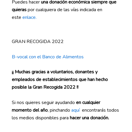
Puedes hacer
una donación económica siempre que
quieras
por cualquiera de las vías indicada en
este
enlace.
GRAN RECOGIDA 2022
B-vocal con el Banco de Alimentos
¡¡ Muchas gracias a voluntarios, donantes y
empleados de establecimientos que han hecho
posible la Gran Recogida 2022 !!
Si nos quieres seguir ayudando
en cualquier
momento del año
, pinchando
aquí
encontrarás todos
los medios disponibles para
hacer una donación.