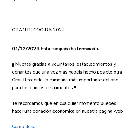
GRAN RECOGIDA 2024
01/12/2024 Esta campaña ha terminado.
¡¡ Muchas gracias a voluntarios, establecimientos y
donantes que una vez más habéis hecho posible otra
Gran Recogida, la campaña más importante del año
para los bancos de alimentos !!
Te recordamos que en cualquier momento puedes
hacer una donación económica en nuestra página web
Como donar