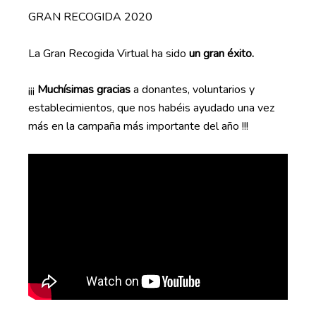
GRAN RECOGIDA 2020
La Gran Recogida Virtual ha sido
un gran éxito.
¡¡¡
Muchísimas gracias
a donantes, voluntarios y
establecimientos, que nos habéis ayudado una vez
más en la campaña más importante del año !!!