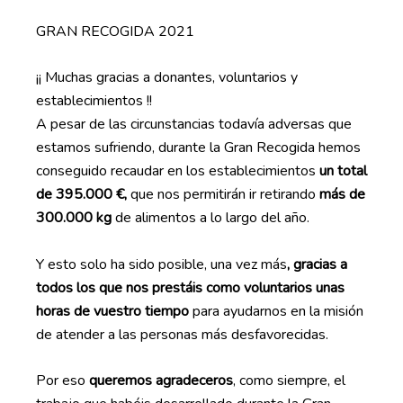
GRAN RECOGIDA 2021
¡¡ Muchas gracias a donantes, voluntarios y
establecimientos !!
A pesar de las circunstancias todavía adversas que
estamos sufriendo, durante la Gran Recogida hemos
conseguido recaudar en los establecimientos
un total
de 395.000 €,
que nos permitirán ir retirando
más de
300.000 kg
de alimentos a lo largo del año.
Y esto solo ha sido posible, una vez más
, gracias a
todos los que nos prestáis como voluntarios unas
horas de vuestro tiempo
para ayudarnos en la misión
de atender a las personas más desfavorecidas.
Por eso
queremos agradeceros
, como siempre, el