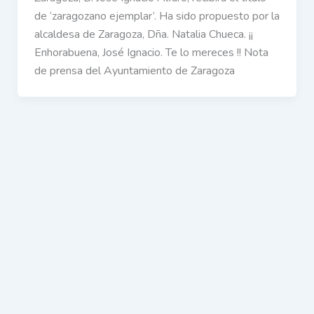
de ‘zaragozano ejemplar’. Ha sido propuesto por la
alcaldesa de Zaragoza, Dña. Natalia Chueca. ¡¡
Enhorabuena, José Ignacio. Te lo mereces !! Nota
de prensa del Ayuntamiento de Zaragoza