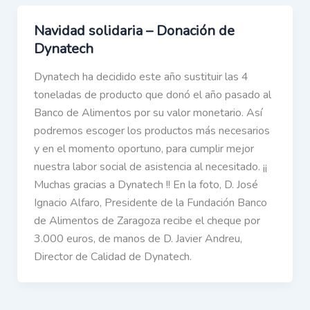
Navidad solidaria – Donación de
Dynatech
Dynatech ha decidido este año sustituir las 4
toneladas de producto que donó el año pasado al
Banco de Alimentos por su valor monetario. Así
podremos escoger los productos más necesarios
y en el momento oportuno, para cumplir mejor
nuestra labor social de asistencia al necesitado. ¡¡
Muchas gracias a Dynatech !! En la foto, D. José
Ignacio Alfaro, Presidente de la Fundación Banco
de Alimentos de Zaragoza recibe el cheque por
3.000 euros, de manos de D. Javier Andreu,
Director de Calidad de Dynatech.