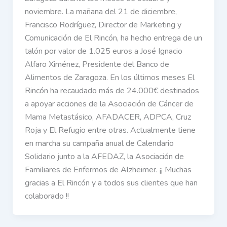
noviembre. La mañana del 21 de diciembre,
Francisco Rodríguez, Director de Marketing y
Comunicación de El Rincón, ha hecho entrega de un
talón por valor de 1.025 euros a José Ignacio
Alfaro Ximénez, Presidente del Banco de
Alimentos de Zaragoza. En los últimos meses El
Rincón ha recaudado más de 24.000€ destinados
a apoyar acciones de la Asociación de Cáncer de
Mama Metastásico, AFADACER, ADPCA, Cruz
Roja y El Refugio entre otras. Actualmente tiene
en marcha su campaña anual de Calendario
Solidario junto a la AFEDAZ, la Asociación de
Familiares de Enfermos de Alzheimer. ¡¡ Muchas
gracias a El Rincón y a todos sus clientes que han
colaborado !!