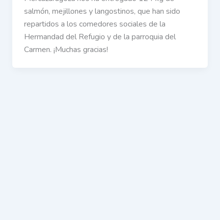
salmón, mejillones y langostinos, que han sido
repartidos a los comedores sociales de la
Hermandad del Refugio y de la parroquia del
Carmen. ¡Muchas gracias!