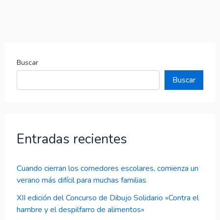
Buscar
Buscar
Entradas recientes
Cuando cierran los comedores escolares, comienza un
verano más difícil para muchas familias
XII edición del Concurso de Dibujo Solidario «Contra el
hambre y el despilfarro de alimentos»