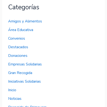
Categorías
Amigos y Alimentos
Área Educativa
Convenios
Destacados
Donaciones
Empresas Solidarias
Gran Recogida
Iniciativas Solidarias
Inicio
Noticias