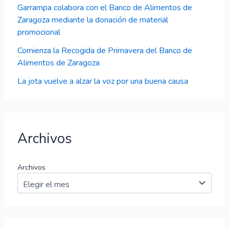
Garrampa colabora con el Banco de Alimentos de
Zaragoza mediante la donación de material
promocional
Comienza la Recogida de Primavera del Banco de
Alimentos de Zaragoza
La jota vuelve a alzar la voz por una buena causa
Archivos
Archivos