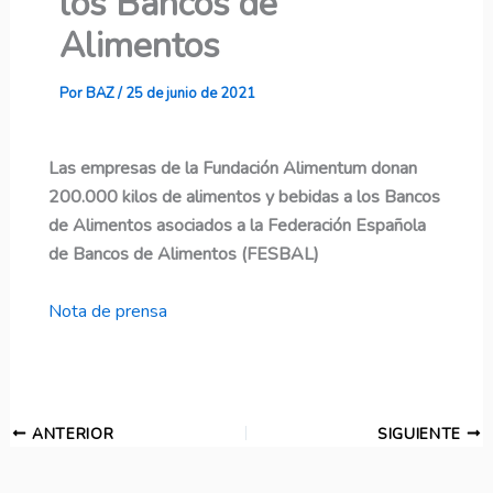
los Bancos de
Alimentos
Por
BAZ
/
25 de junio de 2021
Las empresas de la Fundación Alimentum donan
200.000 kilos de alimentos y bebidas a los Bancos
de Alimentos asociados a la Federación Española
de Bancos de Alimentos (FESBAL)
Nota de prensa
ANTERIOR
SIGUIENTE