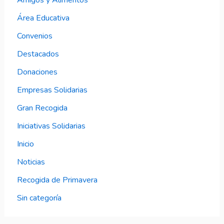
Amigos y Alimentos
Área Educativa
Convenios
Destacados
Donaciones
Empresas Solidarias
Gran Recogida
Iniciativas Solidarias
Inicio
Noticias
Recogida de Primavera
Sin categoría