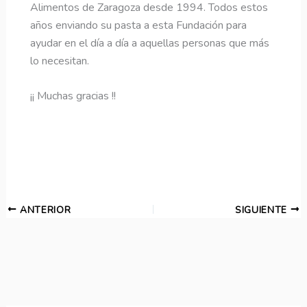
Alimentos de Zaragoza desde 1994. Todos estos
años enviando su pasta a esta Fundación para
ayudar en el día a día a aquellas personas que más
lo necesitan.
¡¡ Muchas gracias !!
ANTERIOR
SIGUIENTE