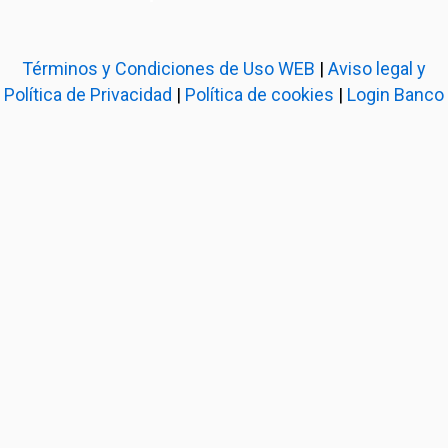
Términos y Condiciones de Uso WEB
|
Aviso legal y
Política de Privacidad
|
Política de cookies
|
Login Banco