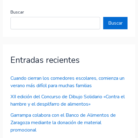
Buscar
Buscar
Entradas recientes
Cuando cierran los comedores escolares, comienza un
verano más difícil para muchas familias
XII edición del Concurso de Dibujo Solidario «Contra el
hambre y el despilfarro de alimentos»
Garrampa colabora con el Banco de Alimentos de
Zaragoza mediante la donación de material
promocional