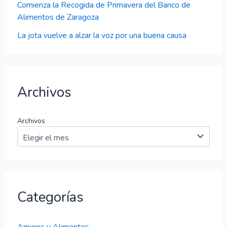
Comienza la Recogida de Primavera del Banco de
Alimentos de Zaragoza
La jota vuelve a alzar la voz por una buena causa
Archivos
Archivos
Categorías