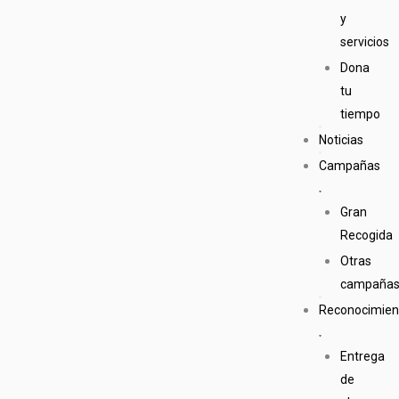
y
servicios
Dona
tu
tiempo
Noticias
Campañas
Gran
Recogida
Otras
campaña
Reconocimien
Entrega
de