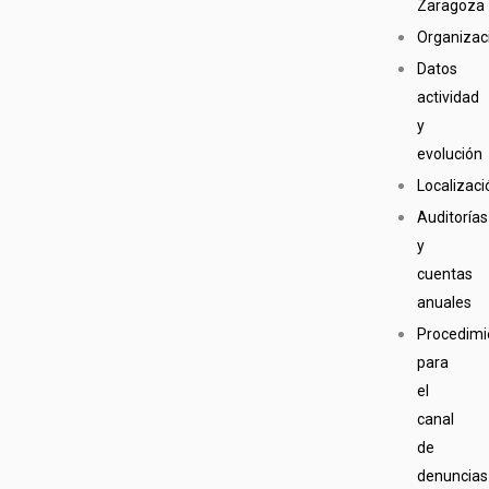
Zaragoza
Organizac
Datos
actividad
y
evolución
Localizaci
Auditorías
y
cuentas
anuales
Procedimi
para
el
canal
de
denuncias