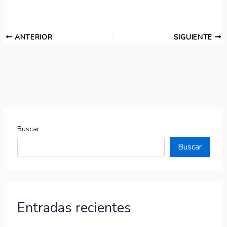
ANTERIOR
SIGUIENTE
Buscar
Buscar
Entradas recientes