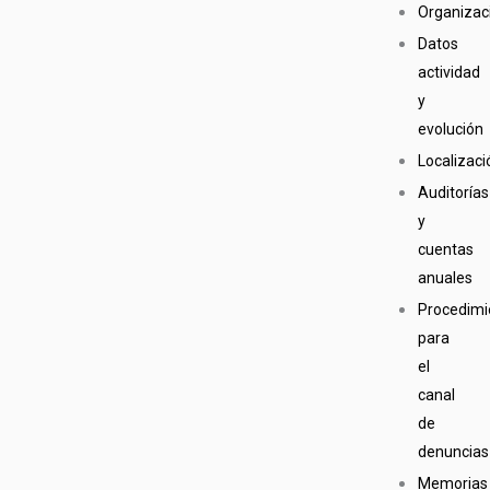
Organizac
Datos
actividad
y
evolución
Localizaci
Auditorías
y
cuentas
anuales
Procedimi
para
el
canal
de
denuncias
Memorias