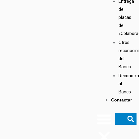
Entrega
de
placas
de
«Colabora
Otros
reconocim
del
Banco
Reconoci
al
Banco
Contactar