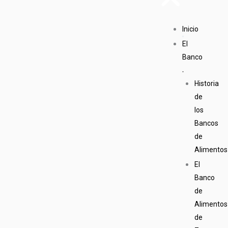
Inicio
El
Banco
Historia
de
los
Bancos
de
Alimentos
El
Banco
de
Alimentos
de