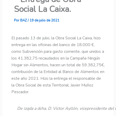
Social La Caixa.
Por
BAZ
/
19 de julio de 2021
El pasado 13 de julio, la Obra Social La Caixa, hizo
entrega en las oficinas del banco de 18.000 €,
como Subvención para gasto corriente, que unidos a
los 41.382,75 recaudados en la Campaña Ningún
Hogar sin Alimentos, hacen un total de 59.382,75€,
contribución de la Entidad al Banco de Alimentos en
este año 2021. Hizo la entrega el responsable de
la Obra Social de esta Territorial, Javier Muñoz
Pescador.
De izqda a dcha, D. Victor Ayllón, vicepresidente del 