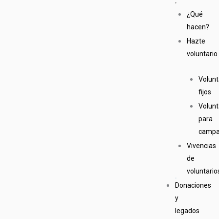
¿Qué
hacen?
Hazte
voluntario
Volunt
fijos
Volunt
para
camp
Vivencias
de
voluntario
Donaciones
y
legados