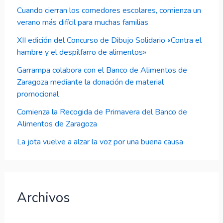
Cuando cierran los comedores escolares, comienza un
verano más difícil para muchas familias
XII edición del Concurso de Dibujo Solidario «Contra el
hambre y el despilfarro de alimentos»
Garrampa colabora con el Banco de Alimentos de
Zaragoza mediante la donación de material
promocional
Comienza la Recogida de Primavera del Banco de
Alimentos de Zaragoza
La jota vuelve a alzar la voz por una buena causa
Archivos