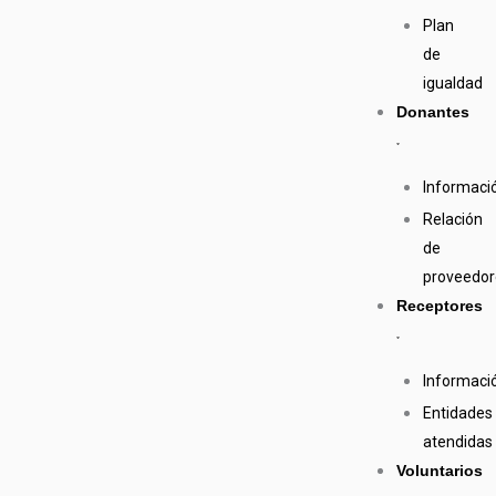
Plan
de
igualdad
Donantes
Informaci
Relación
de
proveedor
Receptores
Informaci
Entidades
atendidas
Voluntarios