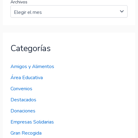
Archivos
Categorías
Amigos y Alimentos
Área Educativa
Convenios
Destacados
Donaciones
Empresas Solidarias
Gran Recogida