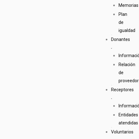
Memorias
Plan
de
igualdad
Donantes
Informaci
Relación
de
proveedor
Receptores
Informaci
Entidades
atendidas
Voluntarios