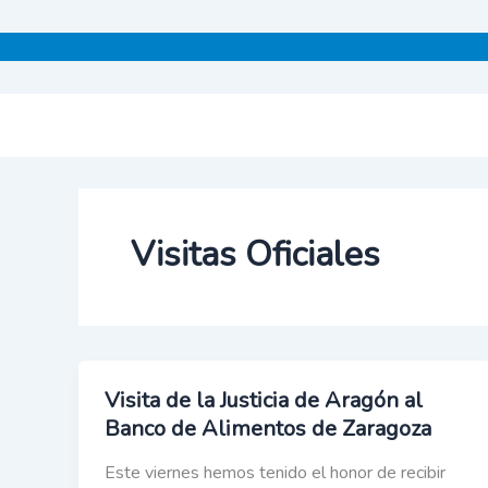
Ir
al
contenido
Visitas Oficiales
Visita de la Justicia de Aragón al
Banco de Alimentos de Zaragoza
Este viernes hemos tenido el honor de recibir