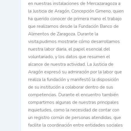
en nuestras instalaciones de Mercazaragoza a
la Justicia de Aragón, Concepción Gimeno, quien
ha querido conocer de primera mano el trabajo
que realizamos desde la Fundación Banco de
Alimentos de Zaragoza. Durante la
visita,pudimos mostrarle cómo desarrollamos
nuestra labor diaria, el papel esencial del
voluntariado, y los datos que resumen el
alcance de nuestra actividad. La Justicia de
Aragón expresó su admiración por la labor que
realiza la fundación y manifestó la disposición
de su institución a colaborar dentro de sus
competencias. Durante el encuentro también
compartimos algunas de nuestras principales
inquietudes, como la necesidad de contar con
un registro común de personas atendidas, que
facilite la coordinación entre entidades sociales