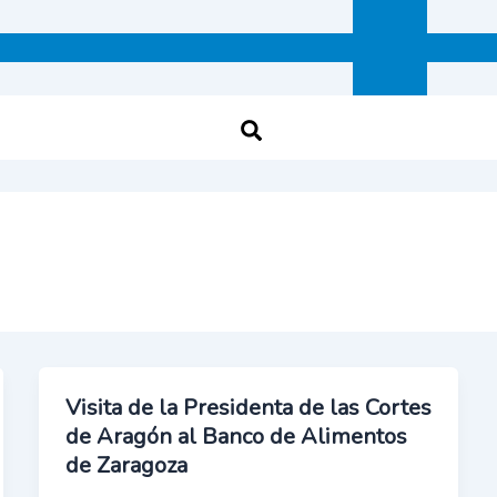
Visita de la Presidenta de las Cortes
de Aragón al Banco de Alimentos
de Zaragoza