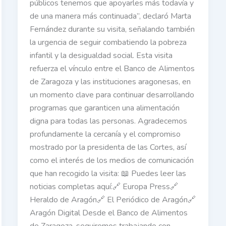
públicos tenemos que apoyarles más todavía y
de una manera más continuada”, declaró Marta
Fernández durante su visita, señalando también
la urgencia de seguir combatiendo la pobreza
infantil y la desigualdad social. Esta visita
refuerza el vínculo entre el Banco de Alimentos
de Zaragoza y las instituciones aragonesas, en
un momento clave para continuar desarrollando
programas que garanticen una alimentación
digna para todas las personas. Agradecemos
profundamente la cercanía y el compromiso
mostrado por la presidenta de las Cortes, así
como el interés de los medios de comunicación
que han recogido la visita: 📖 Puedes leer las
noticias completas aquí:🔗 Europa Press🔗
Heraldo de Aragón🔗 El Periódico de Aragón🔗
Aragón Digital Desde el Banco de Alimentos