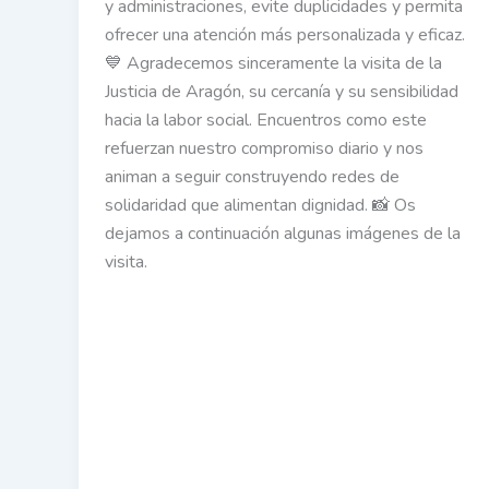
y administraciones, evite duplicidades y permita
ofrecer una atención más personalizada y eficaz.
💙 Agradecemos sinceramente la visita de la
Justicia de Aragón, su cercanía y su sensibilidad
hacia la labor social. Encuentros como este
refuerzan nuestro compromiso diario y nos
animan a seguir construyendo redes de
solidaridad que alimentan dignidad. 📸 Os
dejamos a continuación algunas imágenes de la
visita.