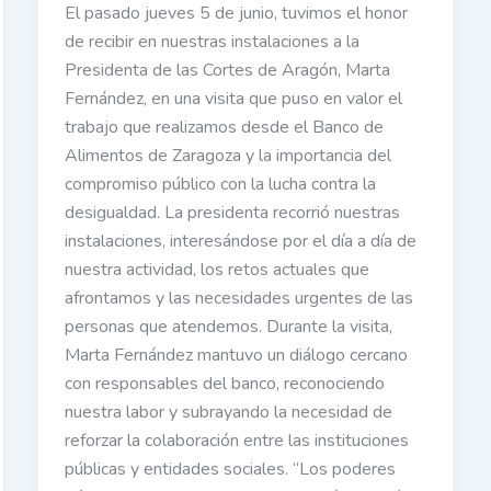
El pasado jueves 5 de junio, tuvimos el honor
de recibir en nuestras instalaciones a la
Presidenta de las Cortes de Aragón, Marta
Fernández, en una visita que puso en valor el
trabajo que realizamos desde el Banco de
Alimentos de Zaragoza y la importancia del
compromiso público con la lucha contra la
desigualdad. La presidenta recorrió nuestras
instalaciones, interesándose por el día a día de
nuestra actividad, los retos actuales que
afrontamos y las necesidades urgentes de las
personas que atendemos. Durante la visita,
Marta Fernández mantuvo un diálogo cercano
con responsables del banco, reconociendo
nuestra labor y subrayando la necesidad de
reforzar la colaboración entre las instituciones
públicas y entidades sociales. “Los poderes