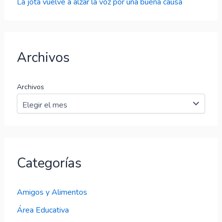
La jota vuelve a alzar la voz por una buena causa
Archivos
Archivos
Categorías
Amigos y Alimentos
Área Educativa