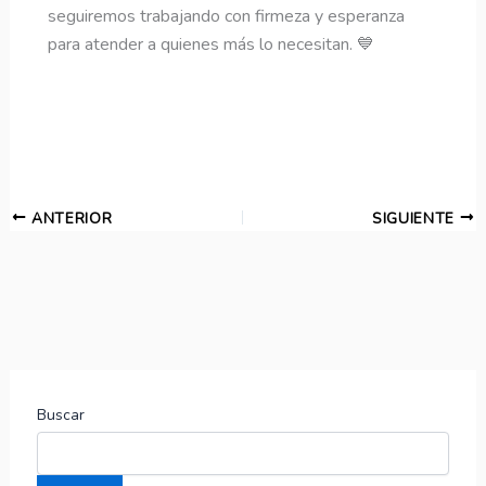
seguiremos trabajando con firmeza y esperanza
para atender a quienes más lo necesitan. 💙
ANTERIOR
SIGUIENTE
Buscar