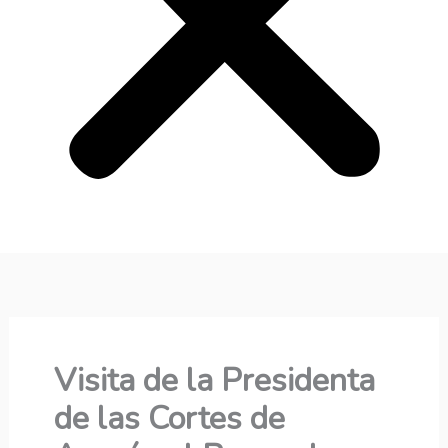
Visita de la Presidenta
de las Cortes de