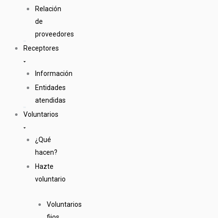
Relación
de
proveedores
Receptores
Información
Entidades
atendidas
Voluntarios
¿Qué
hacen?
Hazte
voluntario
Voluntarios
fijos