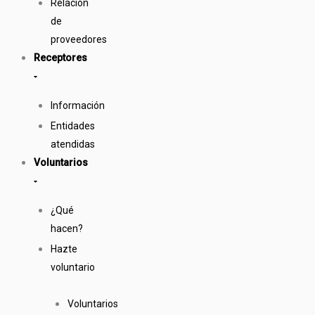
Relación
de
proveedores
Receptores
Información
Entidades
atendidas
Voluntarios
¿Qué
hacen?
Hazte
voluntario
Voluntarios