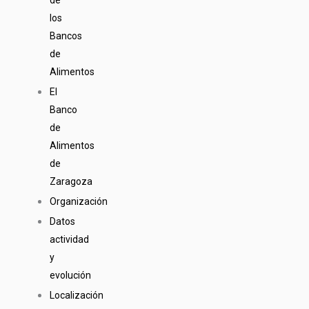
de
los
Bancos
de
Alimentos
El
Banco
de
Alimentos
de
Zaragoza
Organización
Datos
actividad
y
evolución
Localización