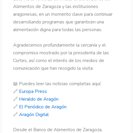
Alimentos de Zaragoza y las instituciones
aragonesas, en un momento clave para continuar
desarrollando programas que garanticen una
alimentación digna para todas las personas.
Agradecemos profundamente la cercanía y el
compromiso mostrado por la presidenta de las
Cortes, así como el interés de los medios de
comunicación que han recogido la visita:
📖 Puedes leer las noticias completas aquí:
🔗
Europa Press
🔗
Heraldo de Aragón
🔗
El Periódico de Aragón
🔗
Aragón Digital
Desde el Banco de Alimentos de Zaragoza,