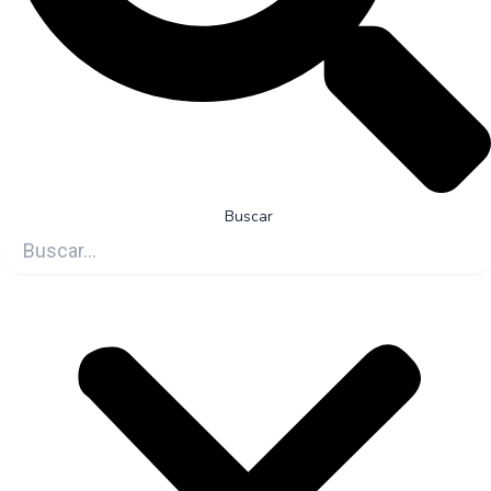
Buscar