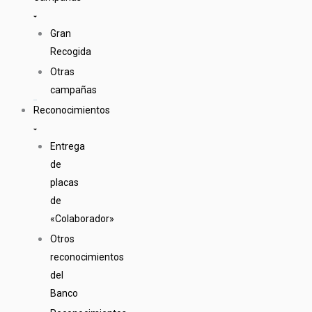
Gran
Recogida
Otras
campañas
Reconocimientos
Entrega
de
placas
de
«Colaborador»
Otros
reconocimientos
del
Banco