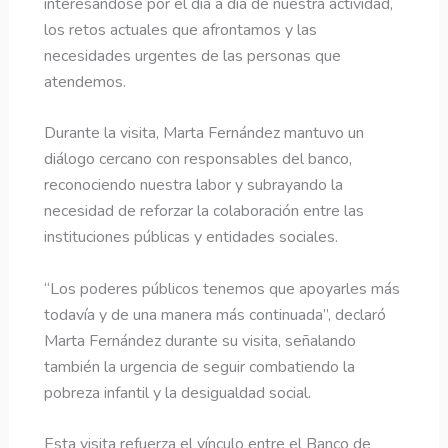
interesándose por el día a día de nuestra actividad,
los retos actuales que afrontamos y las
necesidades urgentes de las personas que
atendemos.
Durante la visita, Marta Fernández mantuvo un
diálogo cercano con responsables del banco,
reconociendo nuestra labor y subrayando la
necesidad de reforzar la colaboración entre las
instituciones públicas y entidades sociales.
“Los poderes públicos tenemos que apoyarles más
todavía y de una manera más continuada”, declaró
Marta Fernández durante su visita, señalando
también la urgencia de seguir combatiendo la
pobreza infantil y la desigualdad social.
Esta visita refuerza el vínculo entre el Banco de