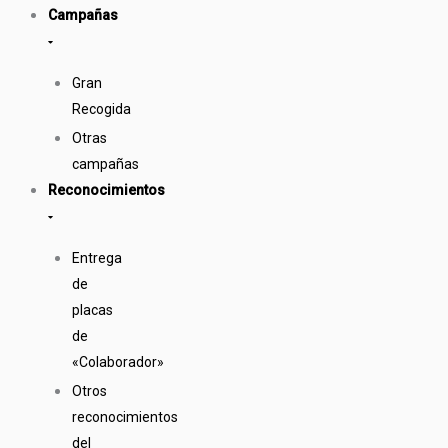
Campañas
Gran
Recogida
Otras
campañas
Reconocimientos
Entrega
de
placas
de
«Colaborador»
Otros
reconocimientos
del