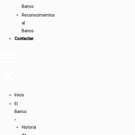
Banco
Reconocimientos
al
Banco
Contactar
Inicio
El
Banco
Historia