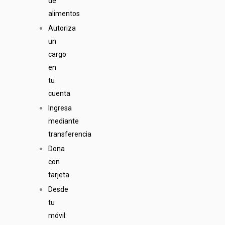
de
alimentos
Autoriza
un
cargo
en
tu
cuenta
Ingresa
mediante
transferencia
Dona
con
tarjeta
Desde
tu
móvil: