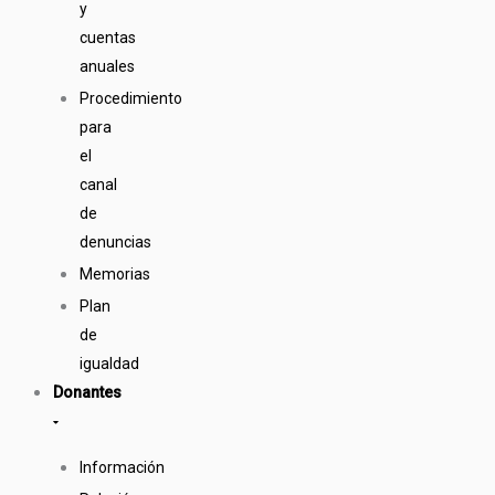
y
cuentas
anuales
Procedimiento
para
el
canal
de
denuncias
Memorias
Plan
de
igualdad
Donantes
Información