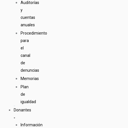
Auditorías
y
cuentas
anuales
Procedimiento
para
el
canal
de
denuncias
Memorias
Plan
de
igualdad
Donantes
Información