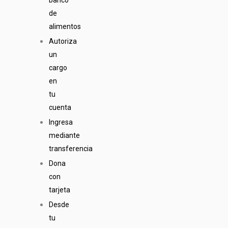
de
alimentos
Autoriza
un
cargo
en
tu
cuenta
Ingresa
mediante
transferencia
Dona
con
tarjeta
Desde
tu