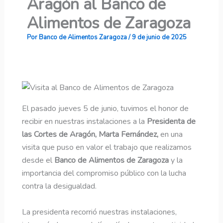
Aragón al Banco de
Alimentos de Zaragoza
Por
Banco de Alimentos Zaragoza
/
9 de junio de 2025
El pasado jueves 5 de junio, tuvimos el honor de
recibir en nuestras instalaciones a la
Presidenta de
las Cortes de Aragón, Marta Fernández,
en una
visita que puso en valor el trabajo que realizamos
desde el
Banco de Alimentos de Zaragoza
y la
importancia del compromiso público con la lucha
contra la desigualdad.
La presidenta recorrió nuestras instalaciones,