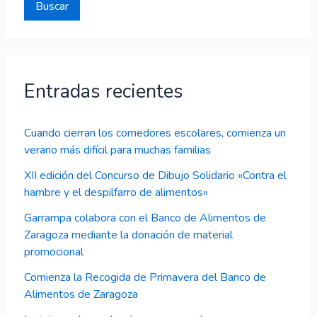
Buscar
Entradas recientes
Cuando cierran los comedores escolares, comienza un
verano más difícil para muchas familias
XII edición del Concurso de Dibujo Solidario «Contra el
hambre y el despilfarro de alimentos»
Garrampa colabora con el Banco de Alimentos de
Zaragoza mediante la donación de material
promocional
Comienza la Recogida de Primavera del Banco de
Alimentos de Zaragoza