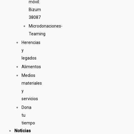
móvil:
Bizum
38087
Microdonaciones-
Teaming
Herencias
y
legados
Alimentos
Medios
materiales
y
servicios
Dona
tu
tiempo
Noticias