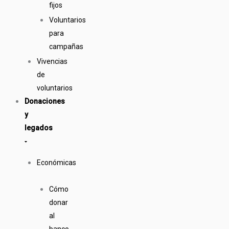
fijos
Voluntarios
para
campañas
Vivencias
de
voluntarios
Donaciones
y
legados
Económicas
Cómo
donar
al
banco