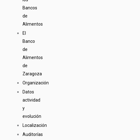
Bancos
de
Alimentos
El
Banco
de
Alimentos
de
Zaragoza
Organización
Datos
actividad
y
evolución
Localización
Auditorías