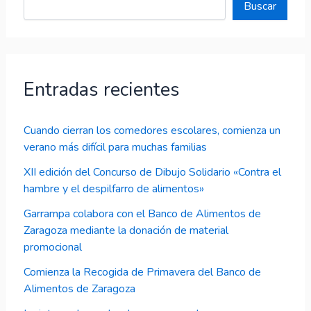
Buscar
Entradas recientes
Cuando cierran los comedores escolares, comienza un
verano más difícil para muchas familias
XII edición del Concurso de Dibujo Solidario «Contra el
hambre y el despilfarro de alimentos»
Garrampa colabora con el Banco de Alimentos de
Zaragoza mediante la donación de material
promocional
Comienza la Recogida de Primavera del Banco de
Alimentos de Zaragoza