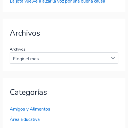
La jota vuelve a alzar la voz por una buena causa
Archivos
Archivos
Categorías
Amigos y Alimentos
Área Educativa