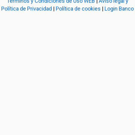
Términos y Condiciones de Uso WEB
|
Aviso legal y
Política de Privacidad
|
Política de cookies
|
Login Banco