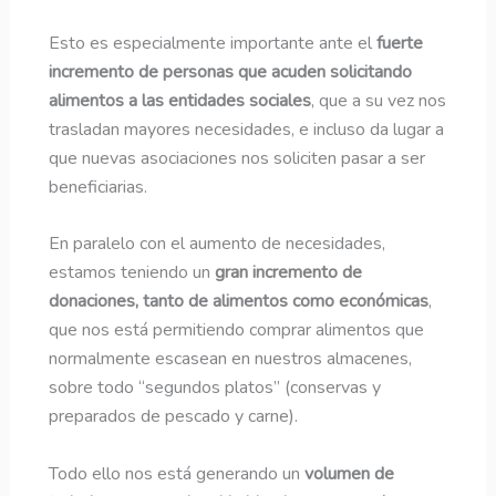
Esto es especialmente importante ante el
fuerte
incremento de personas que acuden solicitando
alimentos a las entidades sociales
, que a su vez nos
trasladan mayores necesidades, e incluso da lugar a
que nuevas asociaciones nos soliciten pasar a ser
beneficiarias.
En paralelo con el aumento de necesidades,
estamos teniendo un
gran incremento de
donaciones, tanto de alimentos como económicas
,
que nos está permitiendo comprar alimentos que
normalmente escasean en nuestros almacenes,
sobre todo “segundos platos” (conservas y
preparados de pescado y carne).
Todo ello nos está generando un
volumen de