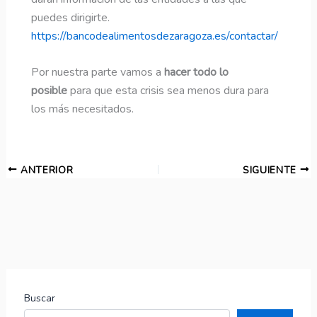
puedes dirigirte.
https://bancodealimentosdezaragoza.es/contactar/
Por nuestra parte vamos a
hacer todo lo
posible
para que esta crisis sea menos dura para
los más necesitados.
ANTERIOR
SIGUIENTE
Buscar