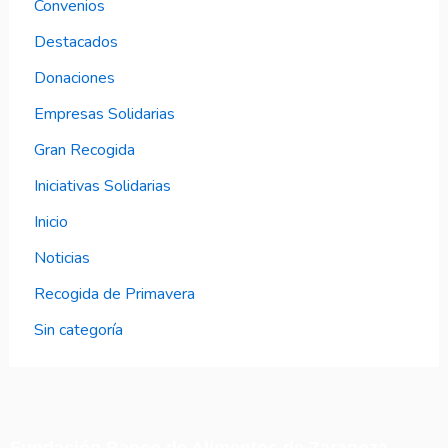
Convenios
Destacados
Donaciones
Empresas Solidarias
Gran Recogida
Iniciativas Solidarias
Inicio
Noticias
Recogida de Primavera
Sin categoría
Fundación Banco de Alimentos de Zaragoza