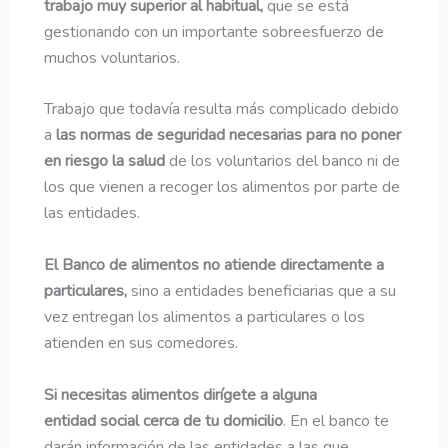
trabajo muy superior al habitual,
que se está
gestionando con un importante sobreesfuerzo de
muchos voluntarios.
Trabajo que todavía resulta más complicado debido
a
las normas de seguridad necesarias para no poner
en riesgo la salud
de los voluntarios del banco ni de
los que vienen a recoger los alimentos por parte de
las entidades.
El Banco de alimentos no atiende directamente a
particulares,
sino a entidades beneficiarias que a su
vez entregan los alimentos a particulares o los
atienden en sus comedores.
Si necesitas alimentos dirígete a alguna
entidad social cerca de tu domicilio
. En el banco te
darán información de las entidades a las que