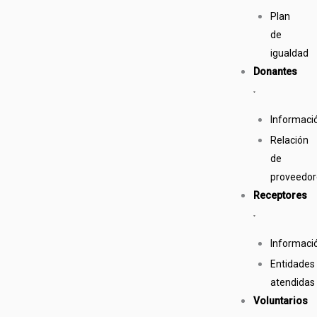
Plan
de
igualdad
Donantes
Informaci
Relación
de
proveedor
Receptores
Informaci
Entidades
atendidas
Voluntarios