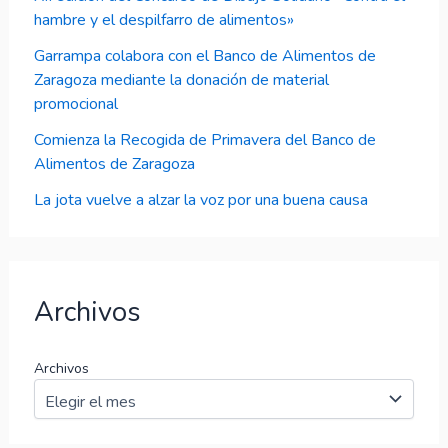
hambre y el despilfarro de alimentos»
Garrampa colabora con el Banco de Alimentos de
Zaragoza mediante la donación de material
promocional
Comienza la Recogida de Primavera del Banco de
Alimentos de Zaragoza
La jota vuelve a alzar la voz por una buena causa
Archivos
Archivos