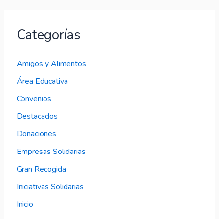
Categorías
Amigos y Alimentos
Área Educativa
Convenios
Destacados
Donaciones
Empresas Solidarias
Gran Recogida
Iniciativas Solidarias
Inicio