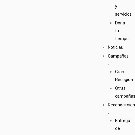
y
servicios
Dona
tu
tiempo
Noticias
Campañas
Gran
Recogida
Otras
campaña
Reconocimien
Entrega
de