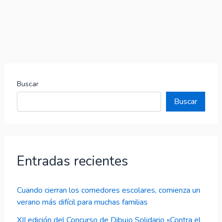
Buscar
Buscar
Entradas recientes
Cuando cierran los comedores escolares, comienza un
verano más difícil para muchas familias
XII edición del Concurso de Dibujo Solidario «Contra el