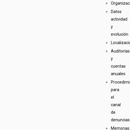
Organizac
Datos
actividad
y
evolución
Localizaci
Auditorías
y
cuentas
anuales
Procedimi
para
el
canal
de
denuncias
Memorias