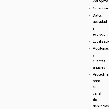
Zaragoza
Organizac
Datos
actividad
y
evolución
Localizaci
Auditorías
y
cuentas
anuales
Procedimi
para
el
canal
de
denuncias