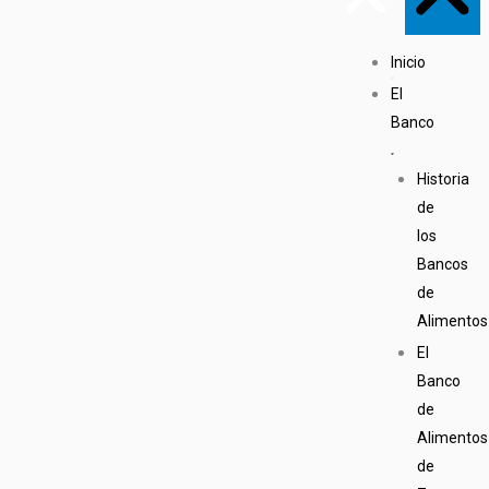
Inicio
El
Banco
Historia
de
los
Bancos
de
Alimentos
El
Banco
de
Alimentos
de