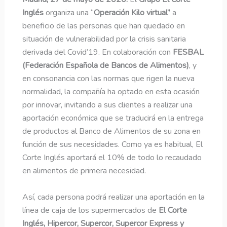
Inglés
organiza una “
Operación Kilo virtual”
a
beneficio de las personas que han quedado en
situación de vulnerabilidad por la crisis sanitaria
derivada del Covid’19. En colaboración con
FESBAL
(Federación Española de Bancos de Alimentos)
, y
en consonancia con las normas que rigen la nueva
normalidad, la compañía ha optado en esta ocasión
por innovar, invitando a sus clientes a realizar una
aportación económica que se traducirá en la entrega
de productos al Banco de Alimentos de su zona en
función de sus necesidades. Como ya es habitual, El
Corte Inglés aportará el 10% de todo lo recaudado
en alimentos de primera necesidad.
Así, cada persona podrá realizar una aportación en la
línea de caja de los supermercados de
El Corte
Inglés, Hipercor, Supercor, Supercor Express y