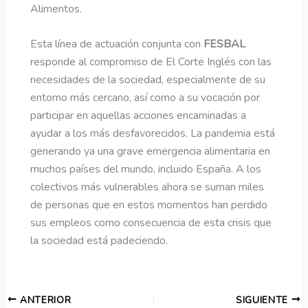
Alimentos.
​Esta línea de actuación conjunta con
FESBAL
responde al compromiso de El Corte Inglés con las
necesidades de la sociedad, especialmente de su
entorno más cercano, así como a su vocación por
participar en aquellas acciones encaminadas a
ayudar a los más desfavorecidos. La pandemia está
generando ya una grave emergencia alimentaria en
muchos países del mundo, incluido España. A los
colectivos más vulnerables ahora se suman miles
de personas que en estos momentos han perdido
sus empleos como consecuencia de esta crisis que
la sociedad está padeciendo.
ANTERIOR
SIGUIENTE