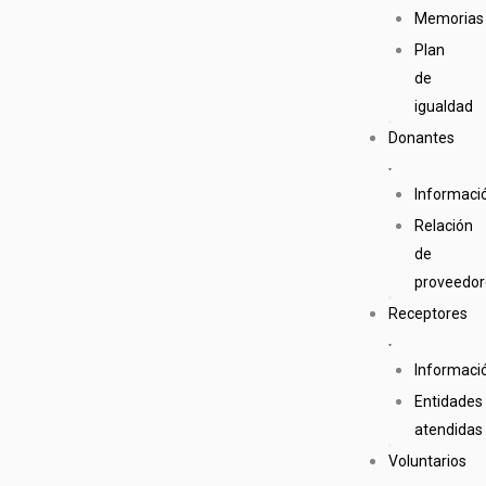
Memorias
Plan
de
igualdad
Donantes
Informaci
Relación
de
proveedor
Receptores
Informaci
Entidades
atendidas
Voluntarios