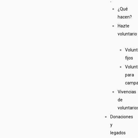
¿Qué
hacen?
Hazte
voluntario
Volunt
fijos
Volunt
para
camp
Vivencias
de
voluntario
Donaciones
y
legados