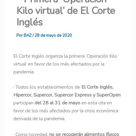
Kilo virtual’ de El Corte
Inglés
Por
BAZ
/
28 de mayo de 2020
El Corte Inglés organiza la primera ‘Operación Kilo
virtual’ en favor de los más afectados por la
pandemia
· Todos los establecimientos de
El Corte Inglés,
Hipercor, Supercor, Supercor Express y SuperOpen
participan
del 28 al 31 de mayo
en esta cita en
favor de los más afectados por la crisis económica
derivada de la pandemia.
· Como novedad,
no se recogerán alimentos físicos