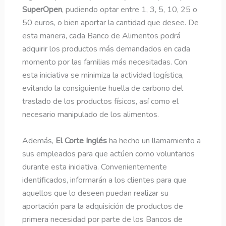
SuperOpen
, pudiendo optar entre 1, 3, 5, 10, 25 o
50 euros, o bien aportar la cantidad que desee. De
esta manera, cada Banco de Alimentos podrá
adquirir los productos más demandados en cada
momento por las familias más necesitadas. Con
esta iniciativa se minimiza la actividad logística,
evitando la consiguiente huella de carbono del
traslado de los productos físicos, así como el
necesario manipulado de los alimentos.
Además,
El Corte Inglés
ha hecho un llamamiento a
sus empleados para que actúen como voluntarios
durante esta iniciativa. Convenientemente
identificados, informarán a los clientes para que
aquellos que lo deseen puedan realizar su
aportación para la adquisición de productos de
primera necesidad por parte de los Bancos de