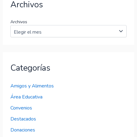
Archivos
Archivos
Categorías
Amigos y Alimentos
Área Educativa
Convenios
Destacados
Donaciones