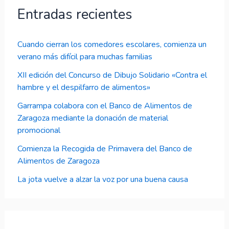
Entradas recientes
Cuando cierran los comedores escolares, comienza un
verano más difícil para muchas familias
XII edición del Concurso de Dibujo Solidario «Contra el
hambre y el despilfarro de alimentos»
Garrampa colabora con el Banco de Alimentos de
Zaragoza mediante la donación de material
promocional
Comienza la Recogida de Primavera del Banco de
Alimentos de Zaragoza
La jota vuelve a alzar la voz por una buena causa