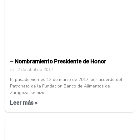
– Nombramiento Presidente de Honor
2 de abril de 2017
•
El pasado viernes 12 de marzo de 2017, por acuerdo del
Patronato de la Fundación Banco de Alimentos de
Zaragoza, se hizo
Leer más »