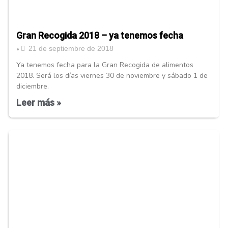
Gran Recogida 2018 – ya tenemos fecha
21 de septiembre de 2018
•
Ya tenemos fecha para la Gran Recogida de alimentos
2018. Será los días viernes 30 de noviembre y sábado 1 de
diciembre.
Leer más »