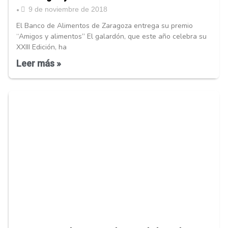
9 de noviembre de 2018
•
El Banco de Alimentos de Zaragoza entrega su premio
“Amigos y alimentos” El galardón, que este año celebra su
XXIII Edición, ha
Leer más »