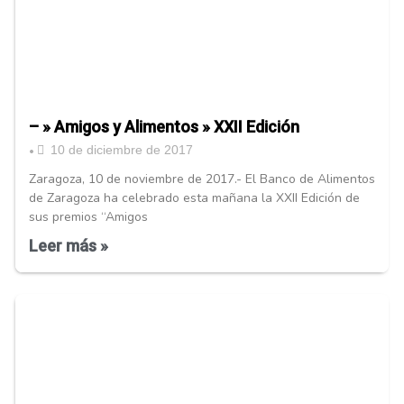
– » Amigos y Alimentos » XXII Edición
10 de diciembre de 2017
•
Zaragoza, 10 de noviembre de 2017.- El Banco de Alimentos
de Zaragoza ha celebrado esta mañana la XXII Edición de
sus premios “Amigos
Leer más »