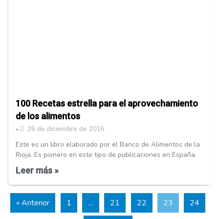
100 Recetas estrella para el aprovechamiento
de los alimentos
26 de diciembre de 2016
•
Este es un libro elaborado por el Banco de Alimentos de la
Rioja. Es pionero en este tipo de publicaciones en España
Leer más »
« Anterior
1
…
21
22
23
24