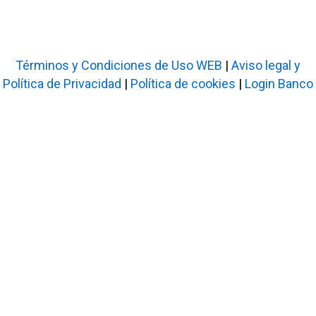
Subvencionado por:
Términos y Condiciones de Uso WEB
|
Aviso legal y
Política de Privacidad
|
Política de cookies
|
Login Banco