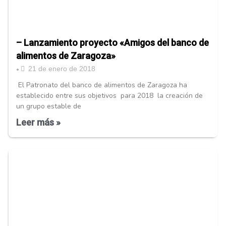
– Lanzamiento proyecto «Amigos del banco de
alimentos de Zaragoza»
21 de enero de 2018
•
El Patronato del banco de alimentos de Zaragoza ha
establecido entre sus objetivos para 2018 la creación de
un grupo estable de
Leer más »