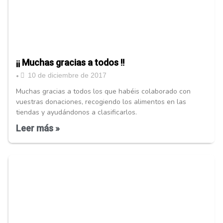
¡¡ Muchas gracias a todos !!
10 de diciembre de 2017
•
Muchas gracias a todos los que habéis colaborado con
vuestras donaciones, recogiendo los alimentos en las
tiendas y ayudándonos a clasificarlos.
Leer más »